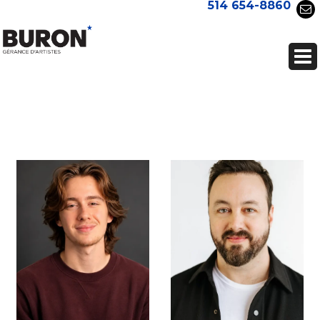
514 654-8860