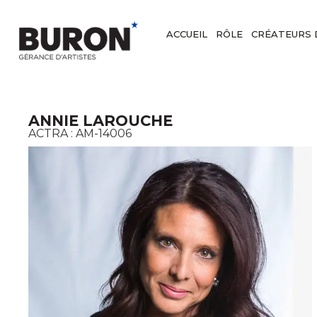
ACCUEIL
RÔLE
CRÉATEURS 
ANNIE LAROUCHE
ACTRA :
AM-14006