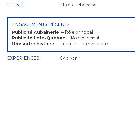
ETHNIE :
Italo-québécoise
ENGAGEMENTS RÉCENTS
Publicité Aubainerie
– Rôle principal
Publicité Loto-Québec
– Rôle principal
Une autre histoire
– 1 er rôle – intervenante
EXPÉRIENCES :
Cv à venir