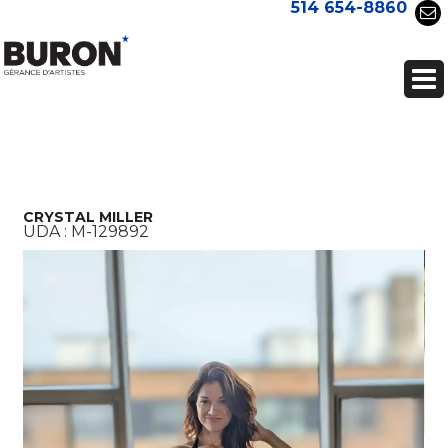
514 654-8860
CRYSTAL MILLER
UDA :
M-129892