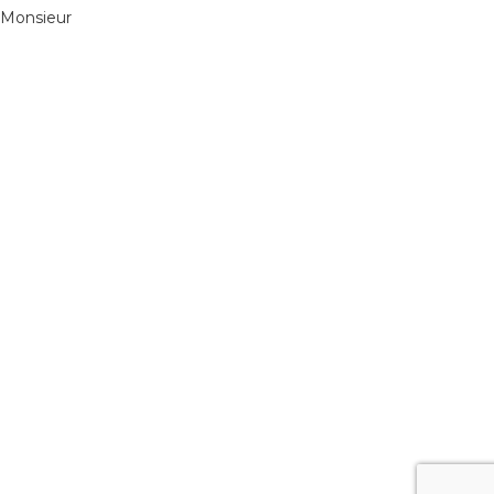
 Monsieur