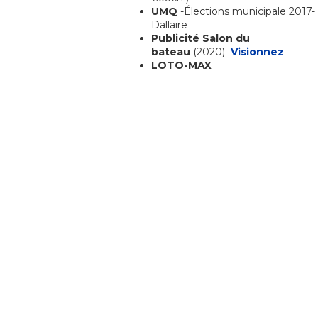
UMQ
-Élections municipale 2017-
Dallaire
Publicité Salon du
bateau
(2020)
Visionnez
LOTO-MAX