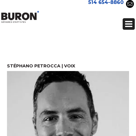
514 654-8860
STÉPHANO PETROCCA | VOIX