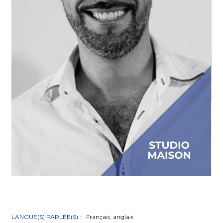
LANGUE(S) PARLÉE(S) :
Français, anglais