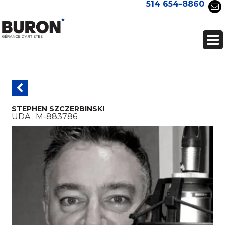
514 654-8860
STEPHEN SZCZERBINSKI
UDA :
M-883786